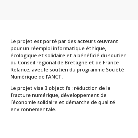
Le projet est porté par des acteurs œuvrant
pour un réemploi informatique éthique,
écologique et solidaire et a bénéficié du soutien
du Conseil régional de Bretagne et de France
Relance, avec le soutien du programme Société
Numérique de l’ANCT.
Le projet vise 3 objectifs : réduction de la
fracture numérique, développement de
l’économie solidaire et démarche de qualité
environnementale.