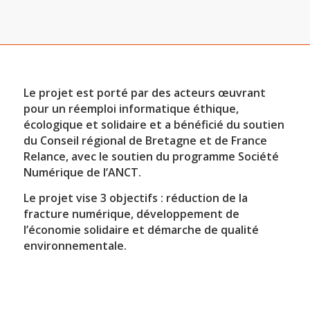
Le projet est porté par des acteurs œuvrant
pour un réemploi informatique éthique,
écologique et solidaire et a bénéficié du soutien
du Conseil régional de Bretagne et de France
Relance, avec le soutien du programme Société
Numérique de l’ANCT.
Le projet vise 3 objectifs : réduction de la
fracture numérique, développement de
l’économie solidaire et démarche de qualité
environnementale.