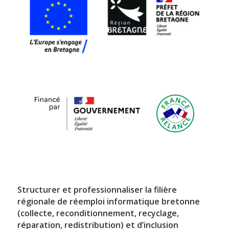
Structurer et professionnaliser la filière
régionale de réemploi informatique bretonne
(collecte, reconditionnement, recyclage,
réparation, redistribution) et d’inclusion