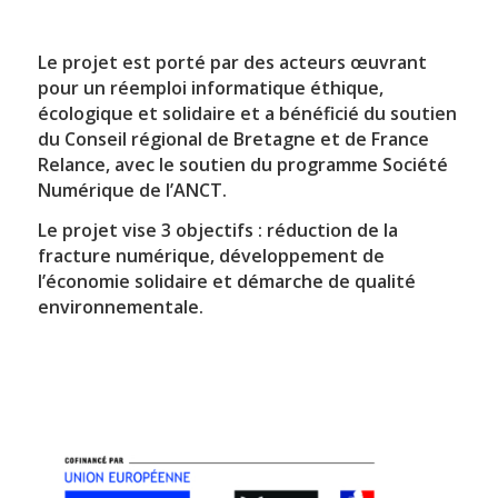
Le projet est porté par des acteurs œuvrant
pour un réemploi informatique éthique,
écologique et solidaire et a bénéficié du soutien
du Conseil régional de Bretagne et de France
Relance, avec le soutien du programme Société
Numérique de l’ANCT.
Le projet vise 3 objectifs : réduction de la
fracture numérique, développement de
l’économie solidaire et démarche de qualité
environnementale.